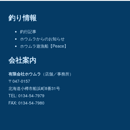
釣り情報
釣行記事
ホウムラからのお知らせ
ホウムラ遊漁船【Peace】
会社案内
有限会社ホウムラ
（店舗／事務所）
〒047-0157
北海道小樽市船浜町8番31号
TEL: 0134-54-7979
FAX: 0134-54-7980