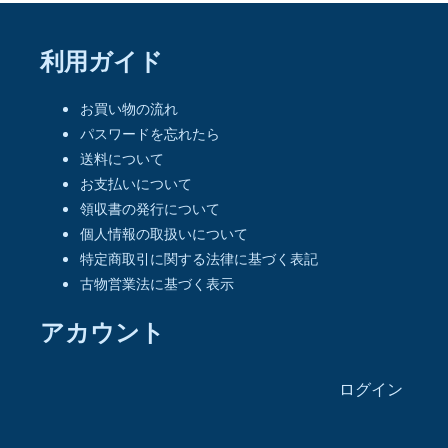
利用ガイド
お買い物の流れ
パスワードを忘れたら
送料について
お支払いについて
領収書の発行について
個人情報の取扱いについて
特定商取引に関する法律に基づく表記
古物営業法に基づく表示
アカウント
ログイン