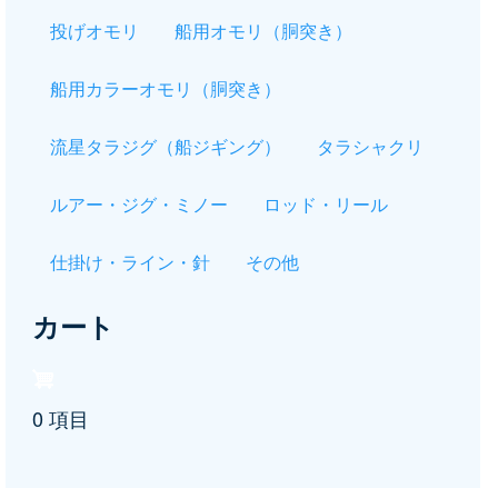
投げオモリ
船用オモリ（胴突き）
船用カラーオモリ（胴突き）
流星タラジグ（船ジギング）
タラシャクリ
ルアー・ジグ・ミノー
ロッド・リール
仕掛け・ライン・針
その他
カート
0 項目