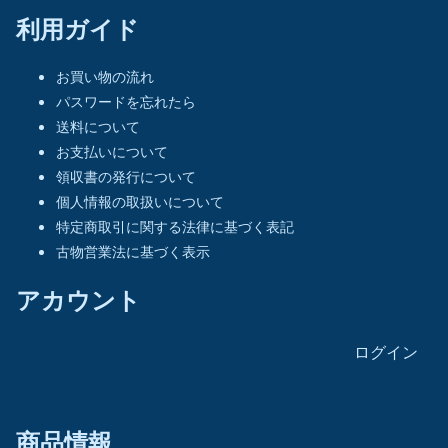
利用ガイド
お買い物の流れ
パスワードを忘れたら
送料について
お支払いについて
領収書の発行について
個人情報の取扱いについて
特定商取引に関する法律に基づく表記
古物営業法に基づく表示
アカウント
ログイン
商品情報