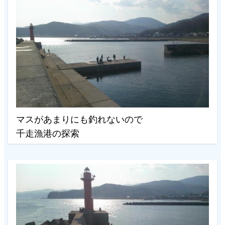
マスがあまりにも釣れないので
千走漁港の探索