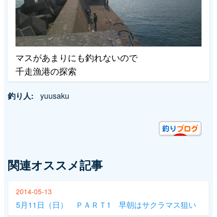
マスがあまりにも釣れないので
千走漁港の探索
釣り人
yuusaku
関連オススメ記事
2014-05-13
5月11日（日） ＰＡＲＴ1 早朝はサクラマス狙い