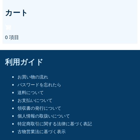
カート
0 項目
利用ガイド
お買い物の流れ
パスワードを忘れたら
送料について
お支払いについて
領収書の発行について
個人情報の取扱いについて
特定商取引に関する法律に基づく表記
古物営業法に基づく表示