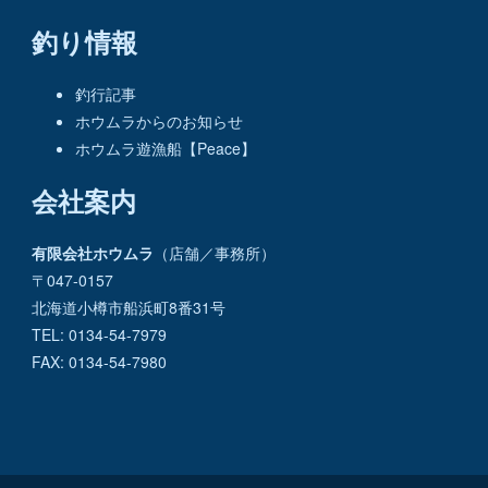
釣り情報
釣行記事
ホウムラからのお知らせ
ホウムラ遊漁船【Peace】
会社案内
有限会社ホウムラ
（店舗／事務所）
〒047-0157
北海道小樽市船浜町8番31号
TEL: 0134-54-7979
FAX: 0134-54-7980