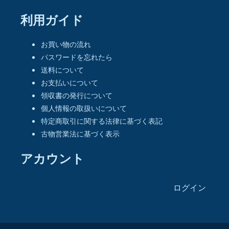
利用ガイド
お買い物の流れ
パスワードを忘れたら
送料について
お支払いについて
領収書の発行について
個人情報の取扱いについて
特定商取引に関する法律に基づく表記
古物営業法に基づく表示
アカウント
ログイン