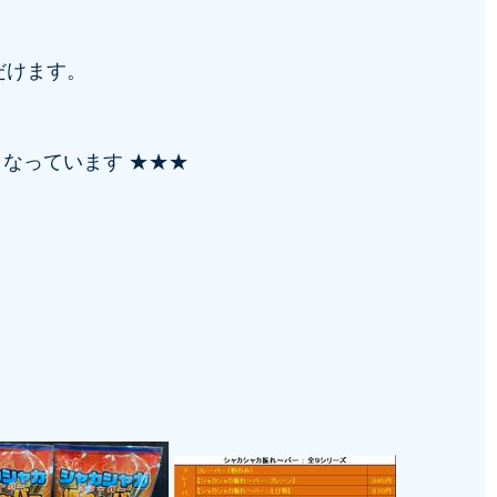
だけます。
となっています ★★★