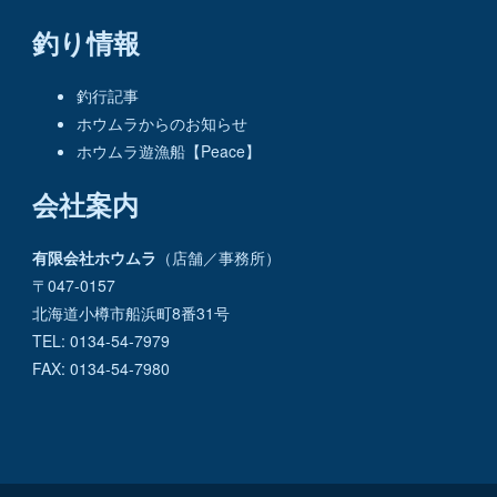
釣り情報
釣行記事
ホウムラからのお知らせ
ホウムラ遊漁船【Peace】
会社案内
有限会社ホウムラ
（店舗／事務所）
〒047-0157
北海道小樽市船浜町8番31号
TEL: 0134-54-7979
FAX: 0134-54-7980