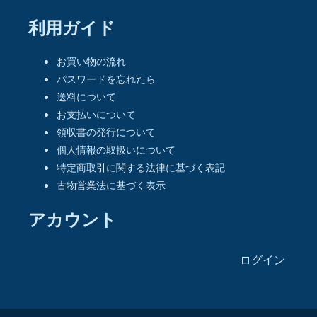
利用ガイド
お買い物の流れ
パスワードを忘れたら
送料について
お支払いについて
領収書の発行について
個人情報の取扱いについて
特定商取引に関する法律に基づく表記
古物営業法に基づく表示
アカウント
ログイン