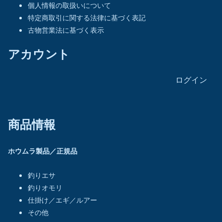
個人情報の取扱いについて
特定商取引に関する法律に基づく表記
古物営業法に基づく表示
アカウント
ログイン
商品情報
ホウムラ製品／正規品
釣りエサ
釣りオモリ
仕掛け／エギ／ルアー
その他