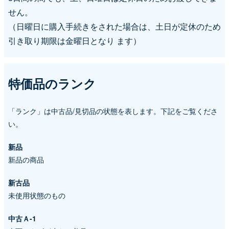
せん。
（日曜日に購入手続きをされた場合は、土日が定休のため
引き取り期限は金曜日となり ます）
特価品のランク
「ランク」は中古品/見切品の状態を表します。下記をご覧くださ
い。
新品
新品の商品
新古品
未使用状態のもの
中古Ａ-1