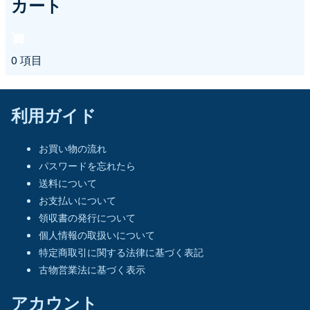
カート
0 項目
利用ガイド
お買い物の流れ
パスワードを忘れたら
送料について
お支払いについて
領収書の発行について
個人情報の取扱いについて
特定商取引に関する法律に基づく表記
古物営業法に基づく表示
アカウント