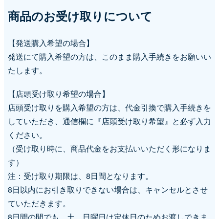
商品のお受け取りについて
【発送購入希望の場合】
発送にて購入希望の方は、このまま購入手続きをお願いい
たします。
【店頭受け取り希望の場合】
店頭受け取りを購入希望の方は、代金引換で購入手続きを
していただき、通信欄に『店頭受け取り希望』と必ず入力
ください。
（受け取り時に、商品代金をお支払いいただく形になりま
す）
注：受け取り期限は、8日間となります。
8日以内にお引き取りできない場合は、キャンセルとさせ
ていただきます。
8日間の間でも、土、日曜日は定休日のためお渡しできま