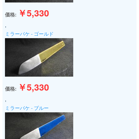
￥5,330
価格
,
ミラーバケ - ゴールド
￥5,330
価格
,
ミラーバケ - ブルー