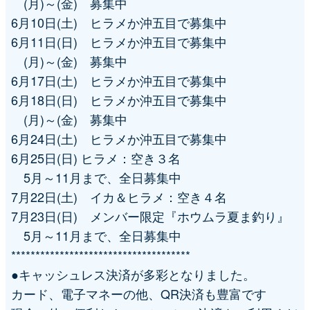
(月)～(金) 募集中
6月10日(土) ヒラメか沖五目で募集中
6月11日(日) ヒラメか沖五目で募集中
(月)～(金) 募集中
6月17日(土) ヒラメか沖五目で募集中
6月18日(日) ヒラメか沖五目で募集中
(月)～(金) 募集中
6月24日(土) ヒラメか沖五目で募集中
6月25日(日) ヒラメ：空き３名
5月～11月まで、全日募集中
7月22日(土) イカ＆ヒラメ：空き４名
7月23日(日) メンバー限定『ホウムラ夏ま釣り』
5月～11月まで、全日募集中
*************************************
●キャッシュレス決済が多彩となりました。
カード、電子マネーの他、QR決済も豊富です