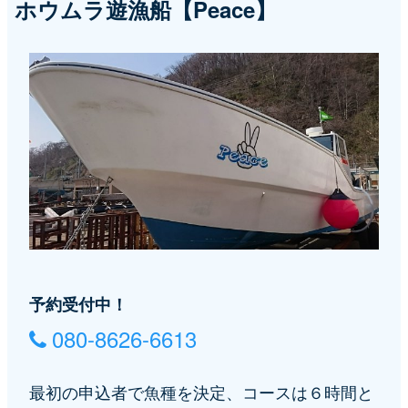
ホウムラ遊漁船【Peace】
予約受付中！
080-8626-6613
最初の申込者で魚種を決定、コースは６時間と