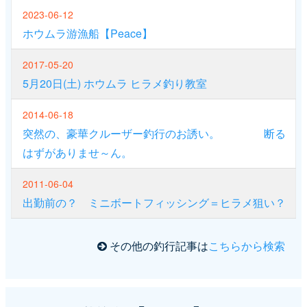
2023-06-12
ホウムラ游漁船【Peace】
2017-05-20
5月20日(土) ホウムラ ヒラメ釣り教室
2014-06-18
突然の、豪華クルーザー釣行のお誘い。 断る
はずがありませ～ん。
2011-06-04
出勤前の？ ミニボートフィッシング＝ヒラメ狙い？
その他の釣行記事は
こちらから検索