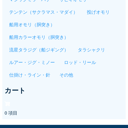
テンテン（サクラマス・マダイ）
投げオモリ
船用オモリ（胴突き）
船用カラーオモリ（胴突き）
流星タラジグ（船ジギング）
タラシャクリ
ルアー・ジグ・ミノー
ロッド・リール
仕掛け・ライン・針
その他
カート
0 項目