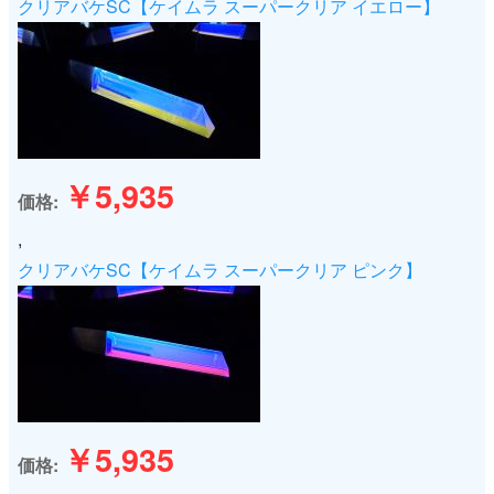
クリアバケSC【ケイムラ スーパークリア イエロー】
￥5,935
価格
,
クリアバケSC【ケイムラ スーパークリア ピンク】
￥5,935
価格