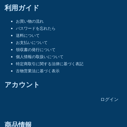
利用ガイド
お買い物の流れ
パスワードを忘れたら
送料について
お支払いについて
領収書の発行について
個人情報の取扱いについて
特定商取引に関する法律に基づく表記
古物営業法に基づく表示
アカウント
ログイン
商品情報