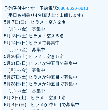
予約受付中です 予約電話:
080-8626-6613
（平日も相乗り4名様以上で出船します)
5月 7日(日) ヒラメ：空き２名
(月)～(金) 募集中
5月13日(土) ヒラメ：空き５名
5月14日(日) ヒラメで募集中
(月)～(金) 募集中
5月20日(土) ヒラメ：空き５名
5月21日(日) ヒラメか沖五目で募集中
(月)～(金) 募集中
5月27日(土) ヒラメか沖五目で募集中
5月28日(日) ヒラメか沖五目で募集中
(月)～(金) 募集中
6月 3日(土) ヒラメ：空き１名
6月 4日(日) ヒラメか沖五目で募集中