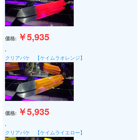
￥5,935
価格
,
クリアバケ 【ケイムラオレンジ】
￥5,935
価格
,
クリアバケ 【ケイムライエロー】