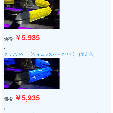
￥5,935
価格
,
クリアバケ 【ケイムラスパークリア】［限定色］
￥5,935
価格
,