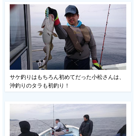
サケ釣りはもちろん初めてだった小松さんは、
沖釣りのタラも初釣り！