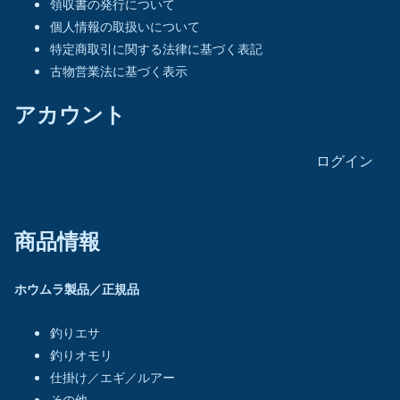
領収書の発行について
個人情報の取扱いについて
特定商取引に関する法律に基づく表記
古物営業法に基づく表示
アカウント
ログイン
商品情報
ホウムラ製品／正規品
釣りエサ
釣りオモリ
仕掛け／エギ／ルアー
その他