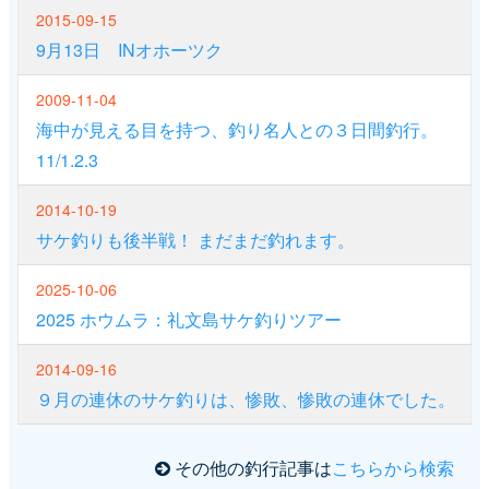
2015-09-15
9月13日 INオホーツク
2009-11-04
海中が見える目を持つ、釣り名人との３日間釣行。
11/1.2.3
2014-10-19
サケ釣りも後半戦！ まだまだ釣れます。
2025-10-06
2025 ホウムラ：礼文島サケ釣りツアー
2014-09-16
９月の連休のサケ釣りは、惨敗、惨敗の連休でした。
その他の釣行記事は
こちらから検索