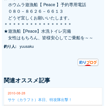
ホウムラ遊漁船【 Peace 】予約専用電話
０８０－８６２６－６６１３
どうぞ宜しくお願いいたします。
＊＊＊＊＊＊＊＊＊＊＊＊＊＊＊＊
★遊漁船【Peace】水洗トイレ完備
女性はもちろん、皆様安心してご乗船を～～
釣り人
yuusaku
関連オススメ記事
2010-08-28
サケ（カラフト）本日、特攻隊出撃！