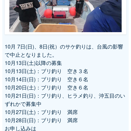
10月 7日(日)、8日(祝）のサケ釣りは、台風の影響
で中止となりました。
10月13日(土)以降の募集
10月13日(土)：ブリ釣り 空き３名
10月14日(日)：ブリ釣り 空き６名
10月20日(土)：ブリ釣り 空き６名
10月21日(日)：ブリ釣り、ヒラメ釣り、沖五目のい
ずれかで募集中
10月27日(土)：ブリ釣り 満席
10月28日(日)：ブリ釣り 満席
お申し込みは