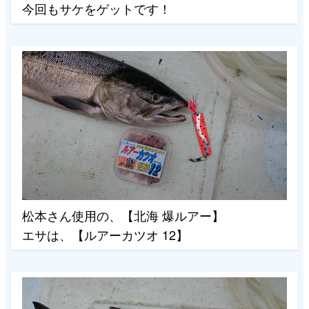
今回もサケをゲットです！
松本さん使用の、【北海 爆ルアー】
エサは、【ルアーカツオ 12】