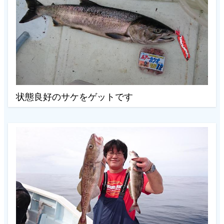
状態良好のサケをゲットです