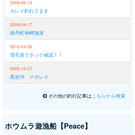
2009-06-13
カレイ釣れてます
2009-04-17
積丹町神岬漁港
2012-04-26
増毛港でホッケ確認！！
2009-10-27
黒岩沖 マガレイ
その他の釣行記事は
こちらから検索
ホウムラ遊漁船【Peace】