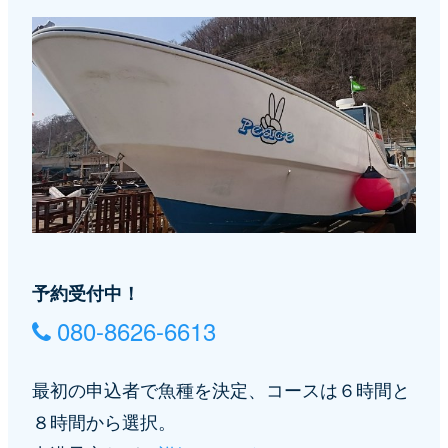
予約受付中！
080-8626-6613
最初の申込者で魚種を決定、コースは６時間と
８時間から選択。