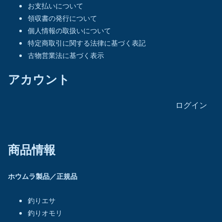
お支払いについて
領収書の発行について
個人情報の取扱いについて
特定商取引に関する法律に基づく表記
古物営業法に基づく表示
アカウント
ログイン
商品情報
ホウムラ製品／正規品
釣りエサ
釣りオモリ