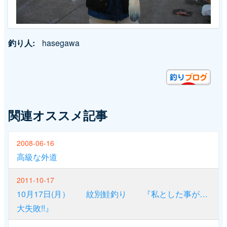
釣り人
hasegawa
関連オススメ記事
2008-06-16
高級な外道
2011-10-17
10月17日(月） 紋別鮭釣り 『私とした事が…
大失敗!!』