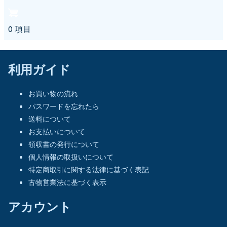
0 項目
利用ガイド
お買い物の流れ
パスワードを忘れたら
送料について
お支払いについて
領収書の発行について
個人情報の取扱いについて
特定商取引に関する法律に基づく表記
古物営業法に基づく表示
アカウント