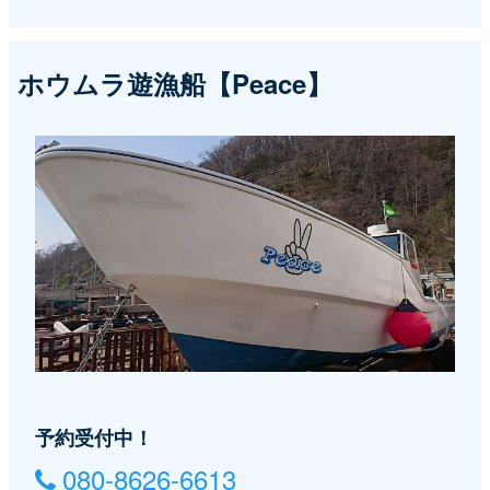
ホウムラ遊漁船【Peace】
予約受付中！
080-8626-6613