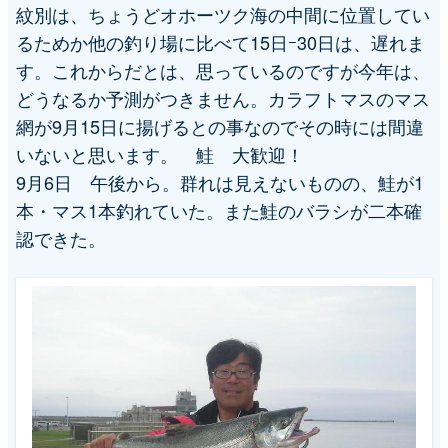
紋別は、ちょうどオホーツク海の中間に位置してい
るためか他の釣り場に比べて15日ｰ30日は、遅れま
す。これからだとは、思っているのですが今年は、
どうなるか予測がつきません。カラフトマスのマス
網が9月15日に揚げるとの事なのでその時には間違
いないと思います。 鮭 大歓迎！
9月6日 午後から。群れは見えないものの、鮭が1
本・マス1本釣れていた。また鮭のバラシが二本確
認できた。