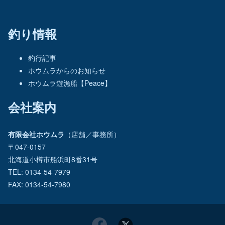
釣り情報
釣行記事
ホウムラからのお知らせ
ホウムラ遊漁船【Peace】
会社案内
有限会社ホウムラ
（店舗／事務所）
〒047-0157
北海道小樽市船浜町8番31号
TEL: 0134-54-7979
FAX: 0134-54-7980