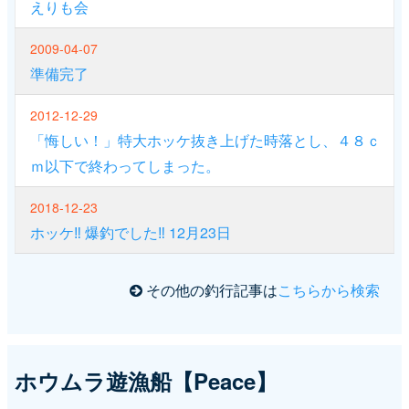
えりも会
2009-04-07
準備完了
2012-12-29
「悔しい！」特大ホッケ抜き上げた時落とし、４８ｃ
ｍ以下で終わってしまった。
2018-12-23
ホッケ‼️ 爆釣でした‼️ 12月23日
その他の釣行記事は
こちらから検索
ホウムラ遊漁船【Peace】